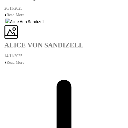
26/11/2025
Read More
ALICE VON SANDIZELL
14/11/2025
Read More