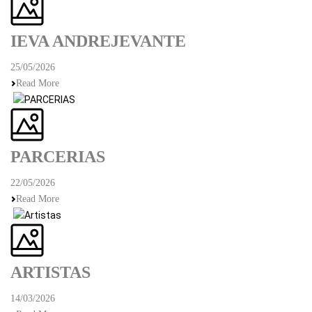
IEVA ANDREJEVANTE
25/05/2026
Read More
PARCERIAS
22/05/2026
Read More
ARTISTAS
14/03/2026