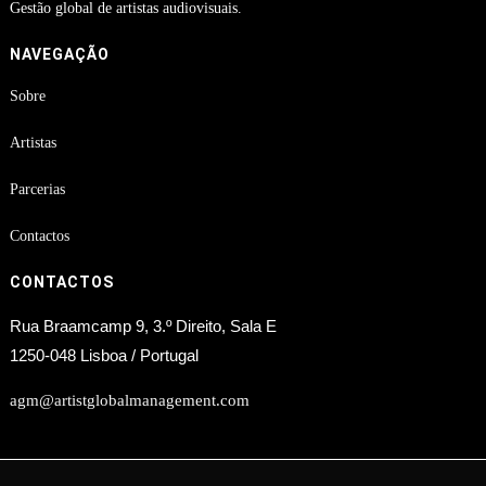
Gestão global de artistas audiovisuais.
NAVEGAÇÃO
Sobre
Artistas
Parcerias
Contactos
CONTACTOS
Rua Braamcamp 9, 3.º Direito, Sala E
1250-048 Lisboa / Portugal
agm@artistglobalmanagement.com