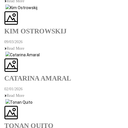
Read More
KIM OSTROWSKIJ
09/03/2026
Read More
CATARINA AMARAL
02/01/2026
Read More
TONAN QUITO