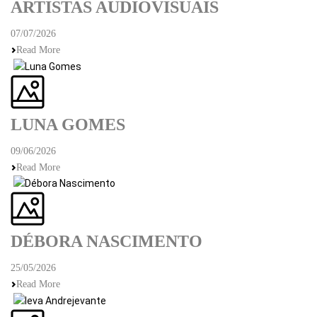
ARTISTAS AUDIOVISUAIS
07/07/2026
Read More
LUNA GOMES
09/06/2026
Read More
DÉBORA NASCIMENTO
25/05/2026
Read More