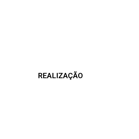
REALIZAÇÃO