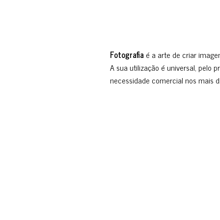
Fotografia
é a arte de criar imag
A sua utilização é universal, pelo 
necessidade comercial nos mais d