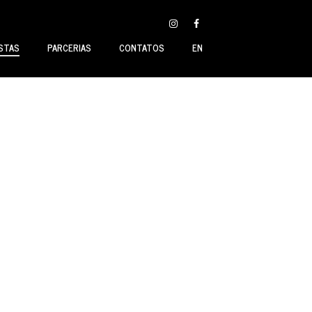
STAS
PARCERIAS
CONTATOS
EN