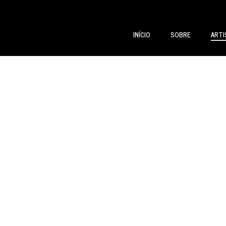
INÍCIO
SOBRE
ARTI