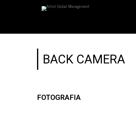
BACK CAMERA
FOTOGRAFIA