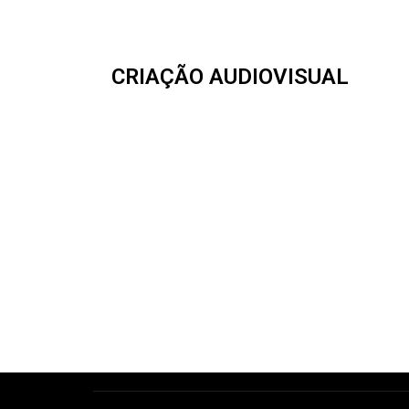
CRIAÇÃO AUDIOVISUAL