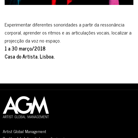
Experimentar diferentes sonoridades a partir da ressonância
corporal, aprender os ritmos e as articulações vocais, localizar a
projecção da voz no espaço.
1 a 30 março/2018
Casa do Artista. Lisboa.
Artist Global Management