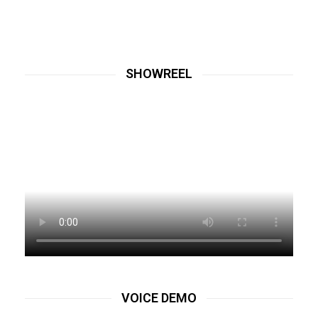
SHOWREEL
VOICE DEMO