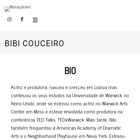
BIBI COUCEIRO
BIO
Actriz e produtora, nasceu e cresceu em Lisboa mas
continuou os seus estudos na Universidade de Warwick, no
Reino Unido, onde se estreou como actriz no Warwick Arts
Center em Mess e esteve envolvida como produtora na
conferência TED Talks, TEDxWarwick. Mais tarde, Bibi
também frequentou a American Academy of Dramatic
Arts e o Neighborhood Playhouse em Nova York. Estreou-