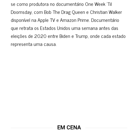
se como produtora no documentário One Week ’Til
Doomsday, com Bob The Drag Queen e Christian Walker
disponível na Apple TV e Amazon Prime. Documentário
que retrata os Estados Unidos uma semana antes das
eleições de 2020 entre Biden e Trump, onde cada estado
representa uma causa.
EM CENA