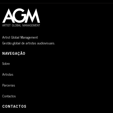
Artist Global Management
Gestão global de artistas audiovisuais.
NAVEGAÇÃO
Sobre
Artistas
Parcerias
Contactos
CONTACTOS