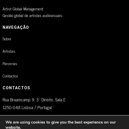
Artist Global Management
Gestão global de artistas audiovisuais.
NAVEGAÇÃO
Sobre
Artistas
Parcerias
Contactos
CONTACTOS
Rua Braamcamp 9, 3.º Direito, Sala E
1250-048 Lisboa / Portugal
agm@artistglobalmanagement.com
We are using cookies to give you the best experience on our
website.