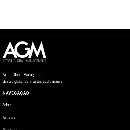
Artist Global Management
Gestão global de artistas audiovisuais.
NAVEGAÇÃO
Sobre
Artistas
Parcerias