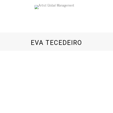
EVA TECEDEIRO