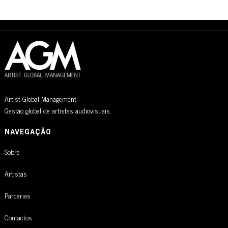
Artist Global Management
Gestão global de artistas audiovisuais.
NAVEGAÇÃO
Sobre
Artistas
Parcerias
Contactos