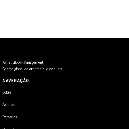
Artist Global Management
Gestão global de artistas audiovisuais.
NAVEGAÇÃO
Sobre
Artistas
Parcerias
Contactos