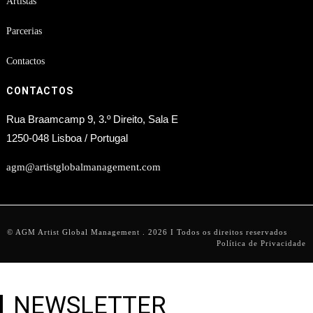
Artistas
Parcerias
Contactos
CONTACTOS
Rua Braamcamp 9, 3.º Direito, Sala E
1250-048 Lisboa / Portugal
agm@artistglobalmanagement.com
© AGM Artist Global Management .
2026
I Todos os direitos reservados
Política de Privacidade
NEWSLETTER