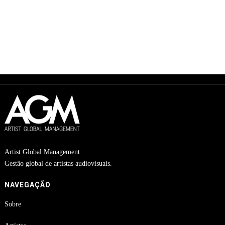
Artist Global Management
Gestão global de artistas audiovisuais.
NAVEGAÇÃO
Sobre