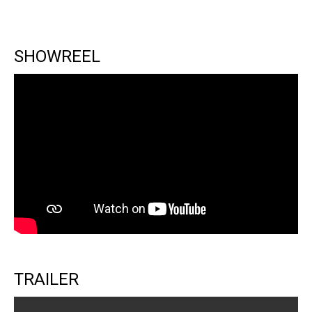
SHOWREEL
TRAILER