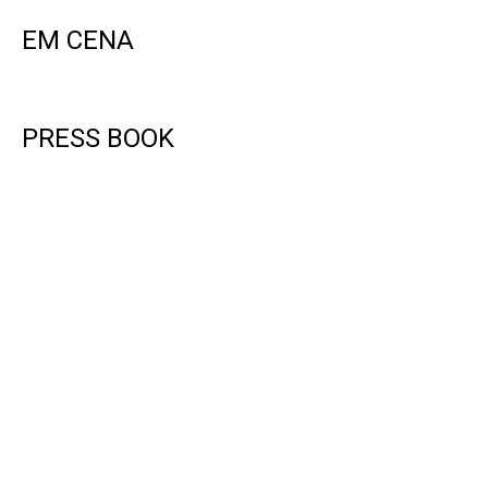
EM CENA
PRESS BOOK