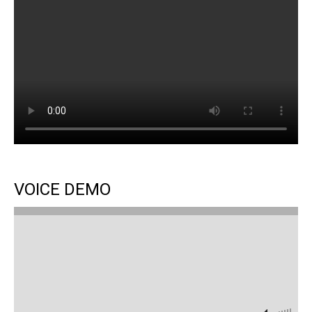
VOICE DEMO