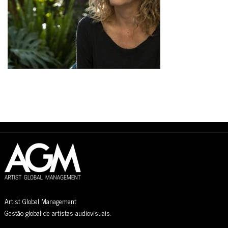
Artist Global Management
Gestão global de artistas audiovisuais.