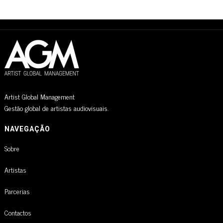
Artist Global Management
Gestão global de artistas audiovisuais.
NAVEGAÇÃO
Sobre
Artistas
Parcerias
Contactos