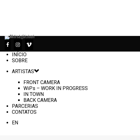
INÍCIO
SOBRE
ARTISTAS
FRONT CAMERA
WiPs – WORK IN PROGRESS
IN TOWN
BACK CAMERA
PARCERIAS
CONTATOS
EN