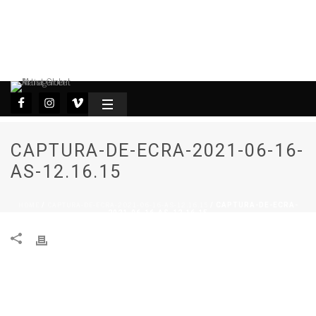
CAPTURA-DE-ECRA-2021-06-16-
AS-12.16.15
HOME
CAPTURA-DE-ECRA-2021-06-16-AS-12.16.15
/
/ CAPTURA-DE-ECRA-
2021-06-16-AS-12.16.15