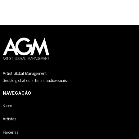
Artist Global Management
Gestão global de artistas audiovisuais.
NAVEGAÇÃO
Sobre
Artistas
Parcerias