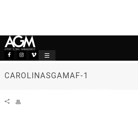
CAROLINASGAMAF-1
HOME
CAROLINASGAMAF-1
/
/ CAROLINASGAMAF-1