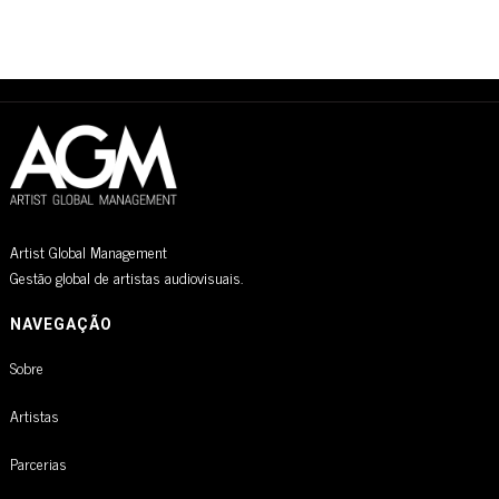
Artist Global Management
Gestão global de artistas audiovisuais.
NAVEGAÇÃO
Sobre
Artistas
Parcerias