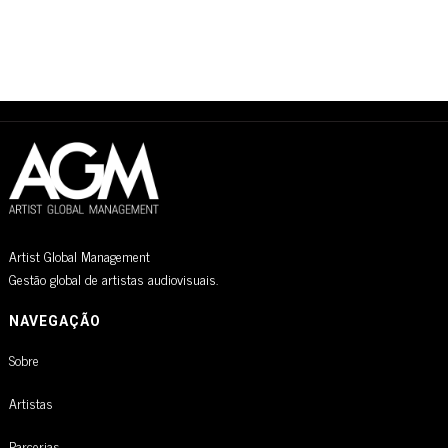
Artist Global Management
Gestão global de artistas audiovisuais.
NAVEGAÇÃO
Sobre
Artistas
Parcerias