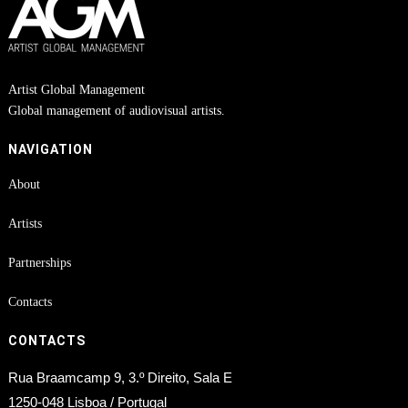
Artist Global Management
Global management of audiovisual artists.
NAVIGATION
About
Artists
Partnerships
Contacts
CONTACTS
Rua Braamcamp 9, 3.º Direito, Sala E
1250-048 Lisboa / Portugal