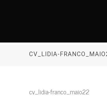
CV_LIDIA-FRANCO_MAIO
cv_lidia-franco_maio22