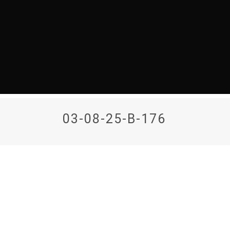
03-08-25-B-176