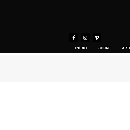
INÍCIO
SOBRE
ART