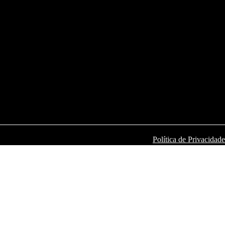
Política de Privacidade