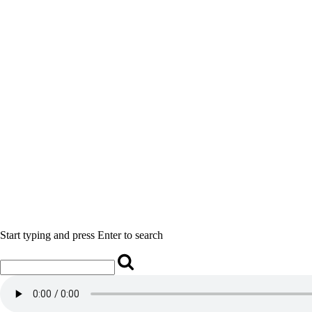
Start typing and press Enter to search