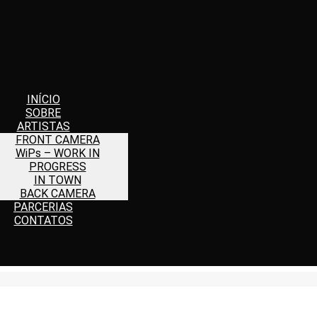
INÍCIO
SOBRE
ARTISTAS
FRONT CAMERA
WiPs – WORK IN
PROGRESS
IN TOWN
BACK CAMERA
PARCERIAS
CONTATOS