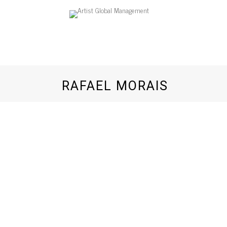
RAFAEL MORAIS