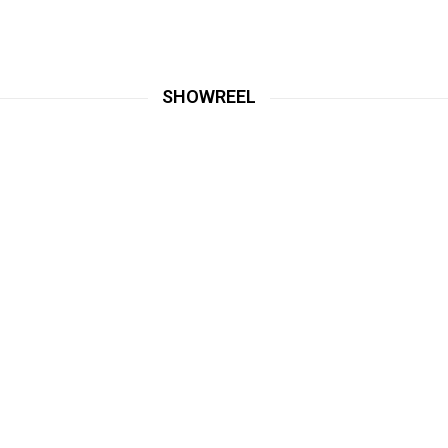
SHOWREEL