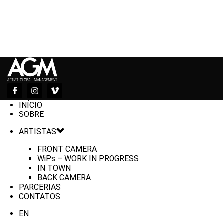
INÍCIO
SOBRE
ARTISTAS
FRONT CAMERA
WiPs – WORK IN PROGRESS
IN TOWN
BACK CAMERA
PARCERIAS
CONTATOS
EN