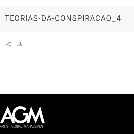
TEORIAS-DA-CONSPIRACAO_4
HOME
/
TEORIAS-DA-CONSPIRACAO_4
/ TEORIAS-DA-CONSPIRACAO_4